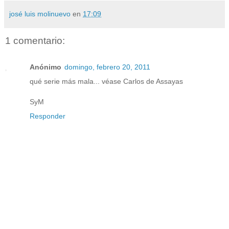
josé luis molinuevo
en
17:09
1 comentario:
Anónimo
domingo, febrero 20, 2011
qué serie más mala... véase Carlos de Assayas
SyM
Responder