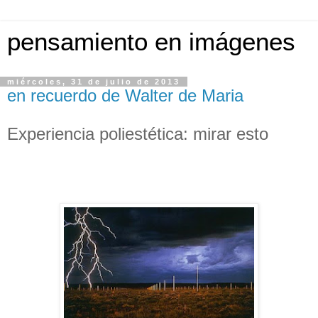
pensamiento en imágenes
miércoles, 31 de julio de 2013
en recuerdo de Walter de Maria
Experiencia poliestética: mirar esto