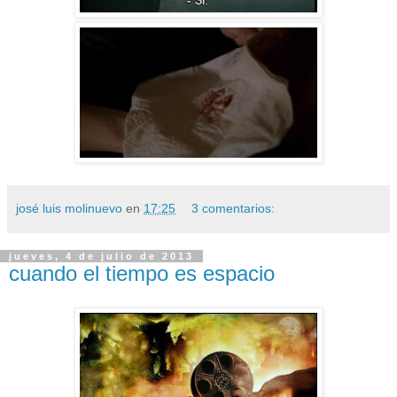
josé luis molinuevo
en
17:25
3 comentarios:
jueves, 4 de julio de 2013
cuando el tiempo es espacio