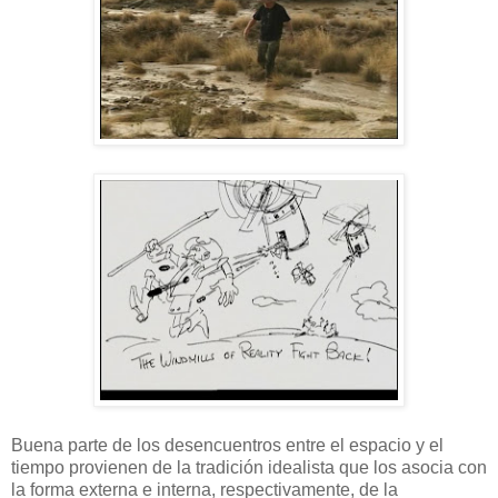
Buena parte de los desencuentros entre el espacio y el
tiempo provienen de la tradición idealista que los asocia con
la forma externa e interna, respectivamente, de la